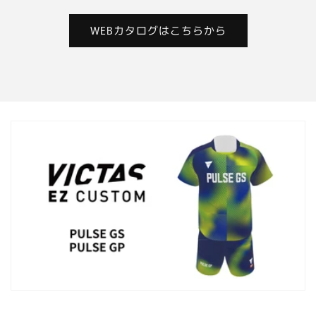
WEBカタログはこちらから