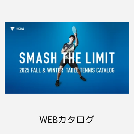
WEBカタログ