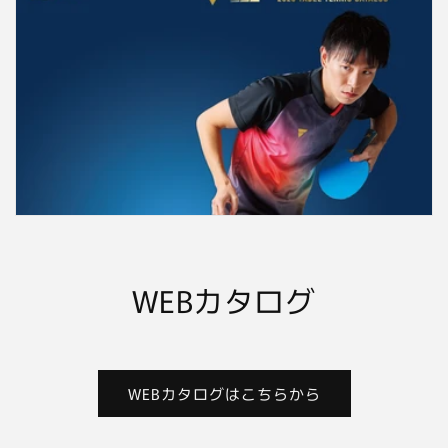
WEBカタログ
WEBカタログはこちらから