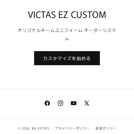
VICTAS EZ CUSTOM
オリジナルチームユニフォーム オーダーシステ
ム
カスタマイズを始める
Facebook
Instagram
YouTube
X
(Twitter)
© 2026,
My VICTAS
プライバシーポリシー
返金ポリシー